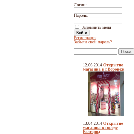
Логин:
Пароль:
Запомнить меня
Регистрация
Забыли свой пароль?
12.06.2014
Открытие
магазина в г.Воронеж
13.04.2014
Открытие
магазина в городе
Белгород