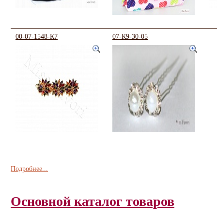
00-07-1548-К7
07-К9-30-05
Подробнее...
Основной каталог товаров