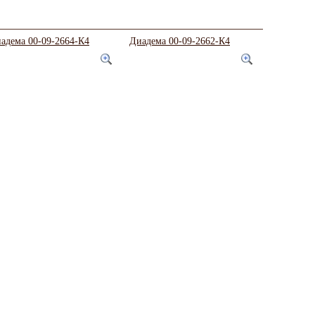
адема 00-09-2664-К4
Диадема 00-09-2662-К4