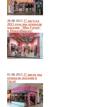
28.08.2013
17 августа
2013 года мы открыли
магазин "Miss Favori"
в Новосибирске!
01.08.2013
27 июля мы
открыли магазин в
Орле!