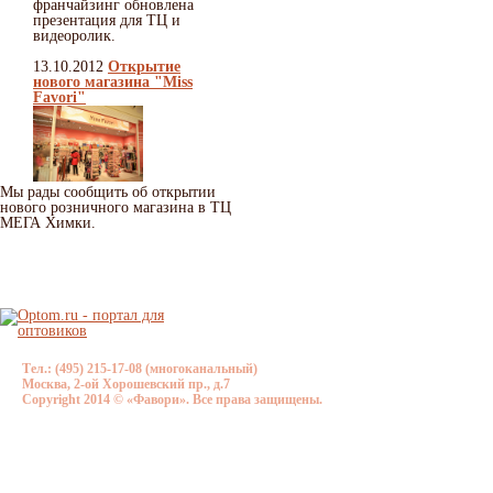
франчайзинг обновлена
презентация для ТЦ и
видеоролик.
13.10.2012
Открытие
нового магазина "Miss
Favori"
Мы рады сообщить об открытии
нового розничного магазина в ТЦ
МЕГА Химки.
Тел.: (495) 215-17-08 (многоканальный)
Москва, 2-ой Хорошевский пр., д.7
Copyright 2014 © «Фавори». Все права защищены.