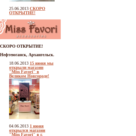
25.06.2013
СКОРО
ОТКРЫТИЕ!
СКОРО ОТКРЫТИЕ!
Нефтеюганск, Архангельск.
18.06.2013
15 июня мы
открыли магазин
"Miss Favori" в
Великом Новгороде!
04.06.2013
1 июня
открылся магазин
"Miss Favori" в г.