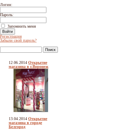
Логин:
Пароль:
Запомнить меня
Регистрация
Забыли свой пароль?
12.06.2014
Открытие
магазина в г.Воронеж
13.04.2014
Открытие
магазина в городе
Белгород